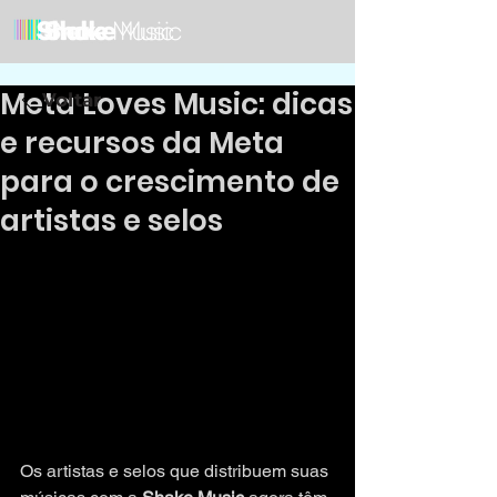
Meta Loves Music: dicas
Voltar
e recursos da Meta
para o crescimento de
artistas e selos
Os artistas e selos que distribuem suas 