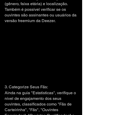
(gênero, faixa etária) e localização. 
Também é possível verificar se os 
ouvintes são assinantes ou usuários da 
versão freemium da Deezer.
3. Categorize Seus Fãs:
Ainda na guia "Estatísticas", verifique o 
nível de engajamento dos seus 
ouvintes, classificados como "Fãs de 
Carteirinha", "Fãs", "Ouvintes 