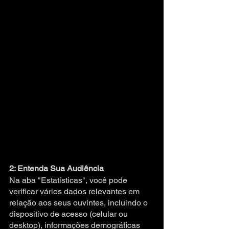
2: Entenda Sua Audiência
Na aba "Estatísticas", você pode 
verificar vários dados relevantes em 
relação aos seus ouvintes, incluindo o 
dispositivo de acesso (celular ou 
desktop), informações demográficas 