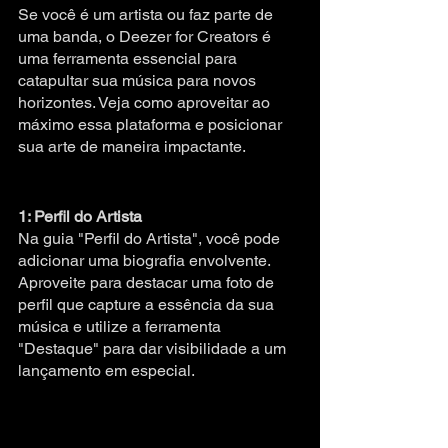
Se você é um artista ou faz parte de 
uma banda, o Deezer for Creators é 
uma ferramenta essencial para 
catapultar sua música para novos 
horizontes. Veja como aproveitar ao 
máximo essa plataforma e posicionar 
sua arte de maneira impactante.
1: Perfil do Artista
Na guia "Perfil do Artista", você pode 
adicionar uma biografia envolvente. 
Aproveite para destacar uma foto de 
perfil que capture a essência da sua 
música e utilize a ferramenta 
"Destaque" para dar visibilidade a um 
lançamento em especial.