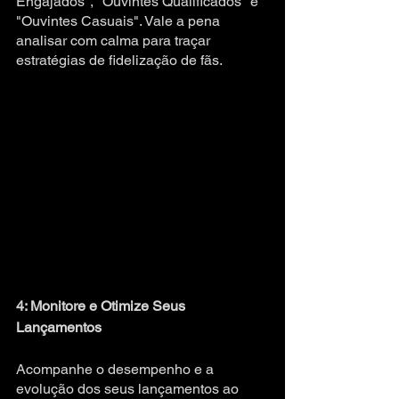
Engajados", "Ouvintes Qualificados" e 
"Ouvintes Casuais". Vale a pena 
analisar com calma para traçar 
estratégias de fidelização de fãs.
4: Monitore e Otimize Seus 
Lançamentos
Acompanhe o desempenho e a 
evolução dos seus lançamentos ao 