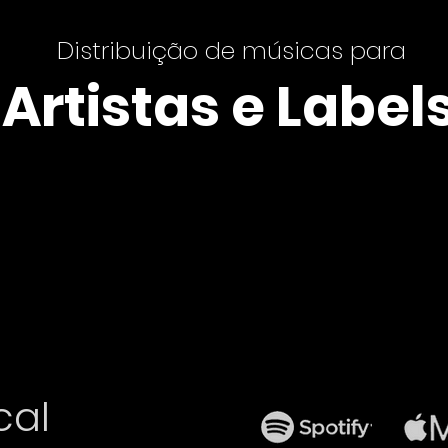
Distribuição de músicas para
Artistas e Label
cal