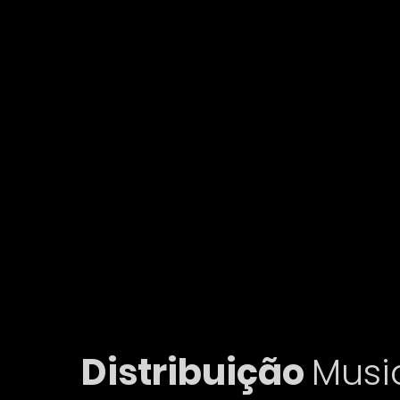
Distribuição
Musi