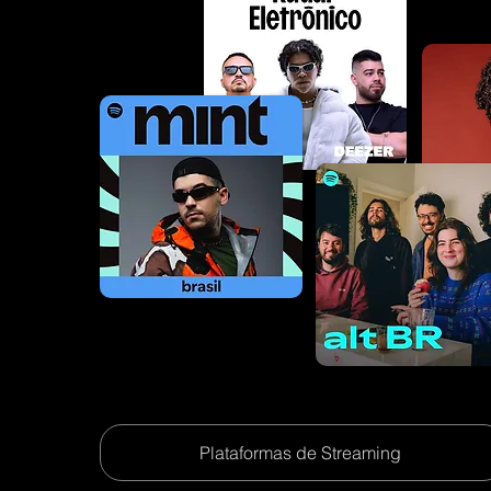
Plataformas de Streaming