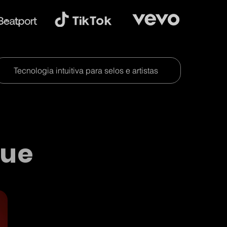
Tecnologia intuitiva para selos e artistas
que